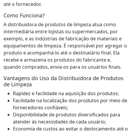
até o fornecedor.
Como Funciona?
A distribuidora de produtos de limpeza atua como
intermediária entre lojistas ou supermercados, por
exemplo, e as indústrias de fabricação de materiais e
equipamentos de limpeza. É responsável por agregar o
produto e acompanhá-lo até o destinatário final. Ela
recebe e armazena os produtos do fabricante e,
quando comprados, envia-os para os usuários finais.
Vantagens do Uso da Distribuidora de Produtos
de Limpeza
Rapidez e facilidade na aquisição dos produtos;
Facilidade na localização dos produtos por meio de
fornecedores confiáveis;
Disponibilidade de produtos diversificados para
atender às necessidades de cada usuário;
Economia de custos ao evitar o deslocamento até o