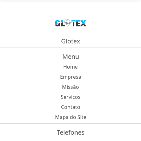
Glotex
Menu
Home
Empresa
Missão
Serviços
Contato
Mapa do Site
Telefones