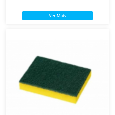
Ver Mais