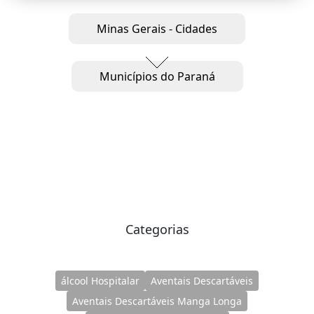
Minas Gerais - Cidades
Municípios do Paraná
Categorias
álcool Hospitalar
Aventais Descartáveis
Aventais Descartáveis Manga Longa