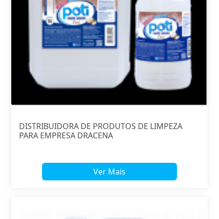
DISTRIBUIDORA DE PRODUTOS DE LIMPEZA
PARA EMPRESA DRACENA
Ver Mais