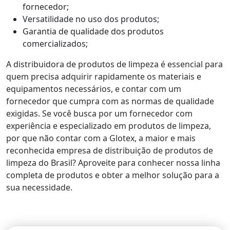
fornecedor;
Versatilidade no uso dos produtos;
Garantia de qualidade dos produtos
comercializados;
A distribuidora de produtos de limpeza é essencial para
quem precisa adquirir rapidamente os materiais e
equipamentos necessários, e contar com um
fornecedor que cumpra com as normas de qualidade
exigidas. Se você busca por um fornecedor com
experiência e especializado em produtos de limpeza,
por que não contar com a Glotex, a maior e mais
reconhecida empresa de distribuição de produtos de
limpeza do Brasil? Aproveite para conhecer nossa linha
completa de produtos e obter a melhor solução para a
sua necessidade.