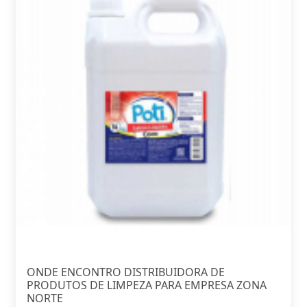
ONDE ENCONTRO DISTRIBUIDORA DE
PRODUTOS DE LIMPEZA PARA EMPRESA ZONA
NORTE