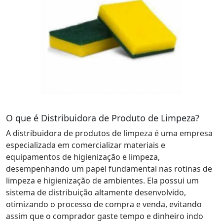
O que é Distribuidora de Produto de Limpeza?
A distribuidora de produtos de limpeza é uma empresa
especializada em comercializar materiais e
equipamentos de higienização e limpeza,
desempenhando um papel fundamental nas rotinas de
limpeza e higienização de ambientes. Ela possui um
sistema de distribuição altamente desenvolvido,
otimizando o processo de compra e venda, evitando
assim que o comprador gaste tempo e dinheiro indo