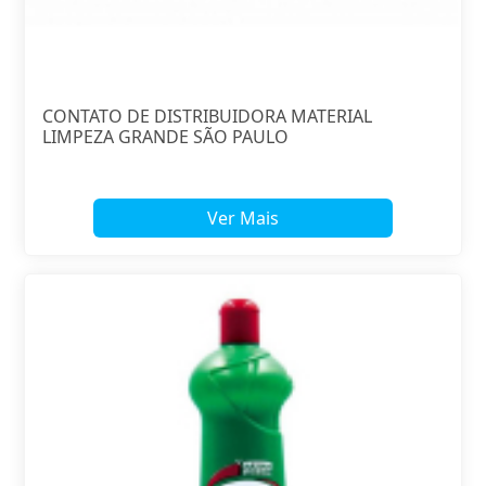
CONTATO DE DISTRIBUIDORA MATERIAL
LIMPEZA GRANDE SÃO PAULO
Ver Mais