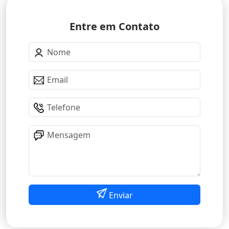
Entre em Contato
Enviar