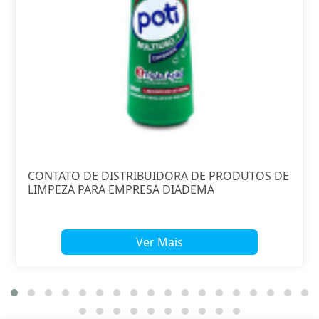
CONTATO DE DISTRIBUIDORA DE PRODUTOS DE
LIMPEZA PARA EMPRESA DIADEMA
Ver Mais