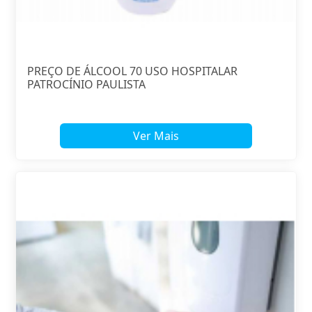
PREÇO DE ÁLCOOL 70 USO HOSPITALAR
PATROCÍNIO PAULISTA
Ver Mais