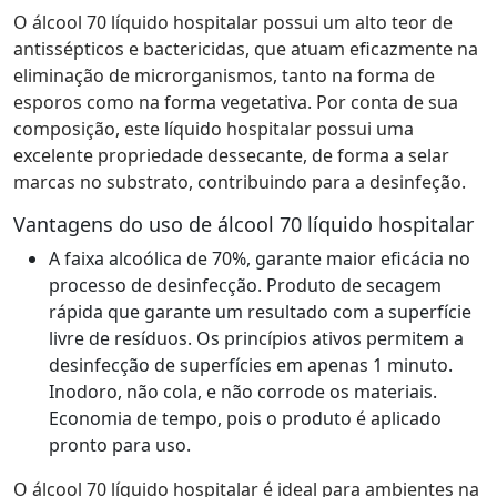
O álcool 70 líquido hospitalar possui um alto teor de
antissépticos e bactericidas, que atuam eficazmente na
eliminação de microrganismos, tanto na forma de
esporos como na forma vegetativa. Por conta de sua
composição, este líquido hospitalar possui uma
excelente propriedade dessecante, de forma a selar
marcas no substrato, contribuindo para a desinfeção.
Vantagens do uso de álcool 70 líquido hospitalar
A faixa alcoólica de 70%, garante maior eficácia no
processo de desinfecção. Produto de secagem
rápida que garante um resultado com a superfície
livre de resíduos. Os princípios ativos permitem a
desinfecção de superfícies em apenas 1 minuto.
Inodoro, não cola, e não corrode os materiais.
Economia de tempo, pois o produto é aplicado
pronto para uso.
O álcool 70 líquido hospitalar é ideal para ambientes na