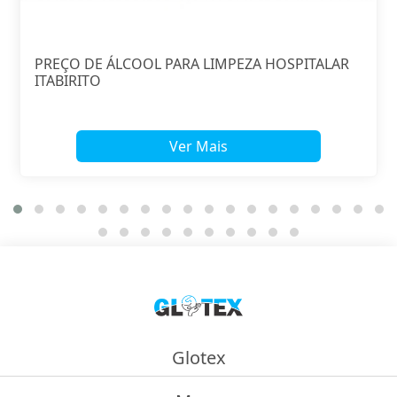
PREÇO DE ÁLCOOL PARA LIMPEZA HOSPITALAR
ITABIRITO
Ver Mais
Glotex