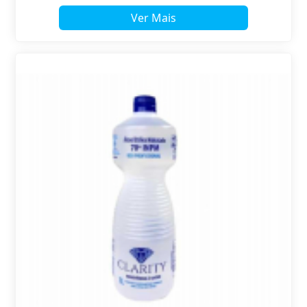
Ver Mais