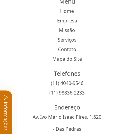
Menu
Home
Empresa
Missão
Serviços
Contato
Mapa do Site
Telefones
(11) 4040-9546
(11) 98836-2233
Informações
Endereço
Av. Ivo Mário Isaac Pires, 1.620
- Das Pedras