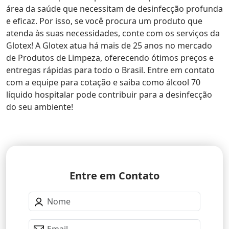
área da saúde que necessitam de desinfecção profunda
e eficaz. Por isso, se você procura um produto que
atenda às suas necessidades, conte com os serviços da
Glotex! A Glotex atua há mais de 25 anos no mercado
de Produtos de Limpeza, oferecendo ótimos preços e
entregas rápidas para todo o Brasil. Entre em contato
com a equipe para cotação e saiba como álcool 70
líquido hospitalar pode contribuir para a desinfecção
do seu ambiente!
Entre em Contato