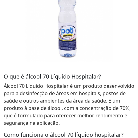
O que é álcool 70 Líquido Hospitalar?
Álcool 70 Líquido Hospitalar é um produto desenvolvido
para a desinfecção de áreas em hospitais, postos de
saúde e outros ambientes da área da saúde. É um
produto à base de álcool, com a concentração de 70%,
que é formulado para oferecer melhor rendimento e
segurança na aplicação.
Como funciona o álcool 70 líquido hospitalar?