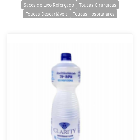
Sacos de Lixo Reforçado
Toucas Cirúrgicas
Toucas Descartáveis
Toucas Hospitalares