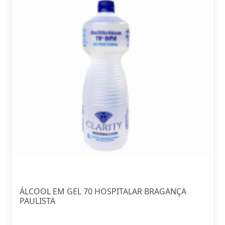
ÁLCOOL EM GEL 70 HOSPITALAR BRAGANÇA
PAULISTA