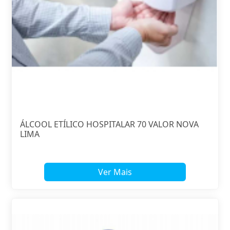
ÁLCOOL ETÍLICO HOSPITALAR 70 VALOR NOVA
LIMA
Ver Mais