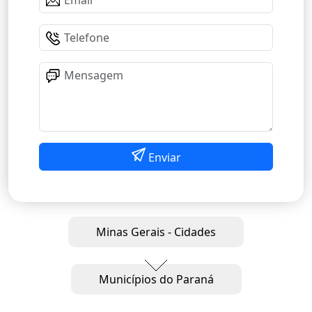
Enviar
Minas Gerais - Cidades
Municípios do Paraná